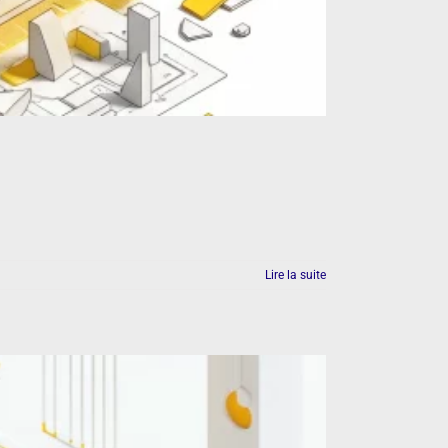
Lire la suite