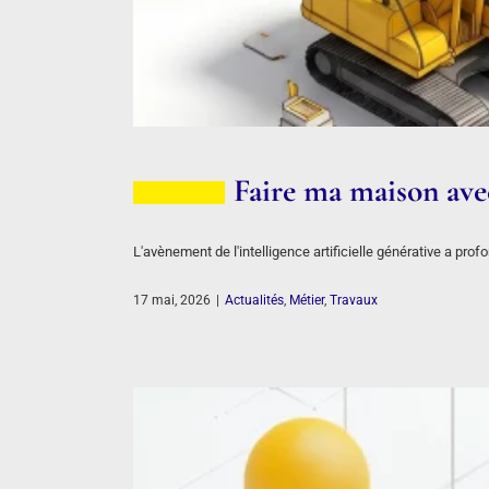
Faire ma maison avec 
L'avènement de l'intelligence artificielle générative a p
17 mai, 2026
|
Actualités
,
Métier
,
Travaux