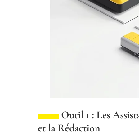
Outil 1 : Les Assi
et la Rédaction