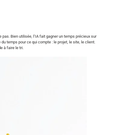
e pas. Bien utilisée, l’IA fait gagner un temps précieux sur
 temps pour ce qui compte : le projet, le site, le client.
à faire le tri.