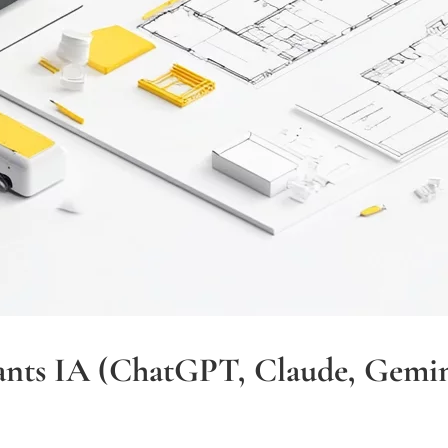
stants IA (ChatGPT, Claude, Gemi