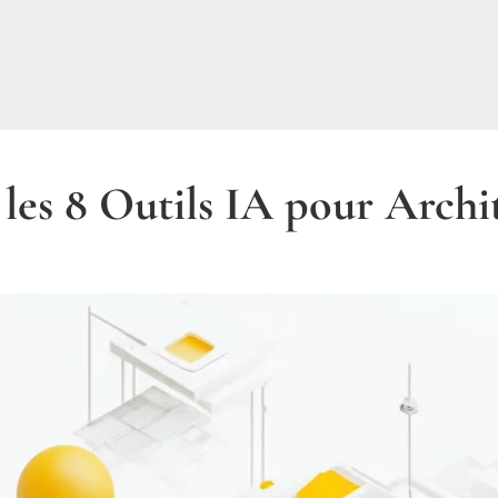
les 8 Outils IA pour Archi