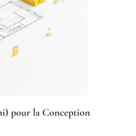
ni) pour la Conception