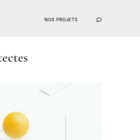
NOS PROJETS
tectes