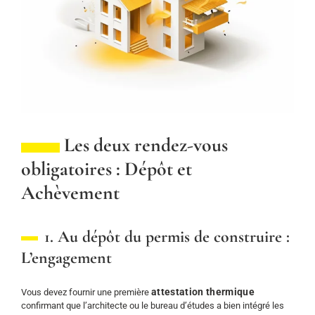
Les deux rendez-vous
obligatoires : Dépôt et
Achèvement
1. Au dépôt du permis de construire :
L’engagement
attestation thermique
Vous devez fournir une première
confirmant que l’architecte ou le bureau d’études a bien intégré les