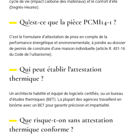
cycle de vie (impact carbone des matériaux) et le confort d’été
(Degrés-Heures).
Qu’est-ce que la pièce PCMI14-1 ?
C’est le formulaire d’attestation de prise en compte de la
performance énergétique et environnementale, à joindre au dossier
de permis de construire d’une maison individuelle (article R. 431-16
du Code de l’urbanisme).
Qui peut établir l’attestation
thermique ?
Un architecte habilité et équipé de logiciels certifiés, ou un bureau
d’études thermiques (BET). La plupart des agences travaillent en
binôme avec un BET pour garantir précision et impartialité.
Que risque-t-on sans attestation
thermique conforme ?