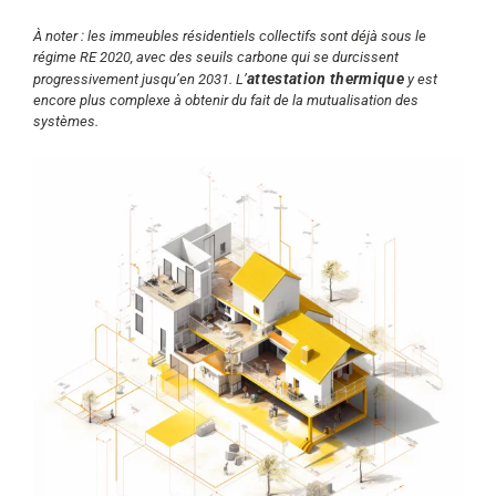
À noter : les immeubles résidentiels collectifs sont déjà sous le
régime RE 2020, avec des seuils carbone qui se durcissent
attestation thermique
progressivement jusqu’en 2031. L’
y est
encore plus complexe à obtenir du fait de la mutualisation des
systèmes.