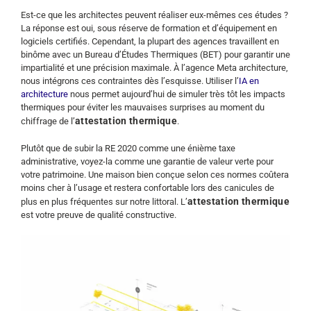
Est-ce que les architectes peuvent réaliser eux-mêmes ces études ?
La réponse est oui, sous réserve de formation et d’équipement en
logiciels certifiés. Cependant, la plupart des agences travaillent en
binôme avec un Bureau d’Études Thermiques (BET) pour garantir une
impartialité et une précision maximale. À l’agence Meta architecture,
nous intégrons ces contraintes dès l’esquisse. Utiliser l’
IA en
architecture
nous permet aujourd’hui de simuler très tôt les impacts
thermiques pour éviter les mauvaises surprises au moment du
attestation thermique
chiffrage de l’
.
Plutôt que de subir la RE 2020 comme une énième taxe
administrative, voyez-la comme une garantie de valeur verte pour
votre patrimoine. Une maison bien conçue selon ces normes coûtera
moins cher à l’usage et restera confortable lors des canicules de
attestation thermique
plus en plus fréquentes sur notre littoral. L’
est votre preuve de qualité constructive.