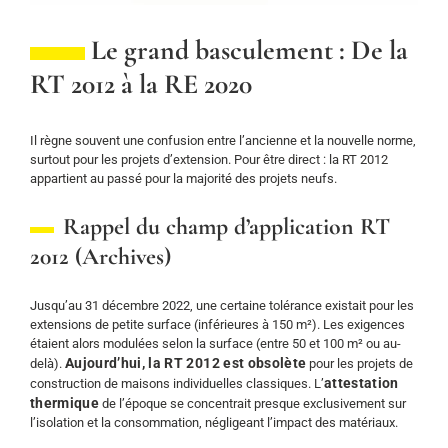
Le grand basculement : De la
RT 2012 à la RE 2020
Il règne souvent une confusion entre l’ancienne et la nouvelle norme,
surtout pour les projets d’extension. Pour être direct : la RT 2012
appartient au passé pour la majorité des projets neufs.
Rappel du champ d’application RT
2012 (Archives)
Jusqu’au 31 décembre 2022, une certaine tolérance existait pour les
extensions de petite surface (inférieures à 150 m²). Les exigences
étaient alors modulées selon la surface (entre 50 et 100 m² ou au-
Aujourd’hui, la RT 2012 est obsolète
delà).
pour les projets de
attestation
construction de maisons individuelles classiques. L’
thermique
de l’époque se concentrait presque exclusivement sur
l’isolation et la consommation, négligeant l’impact des matériaux.