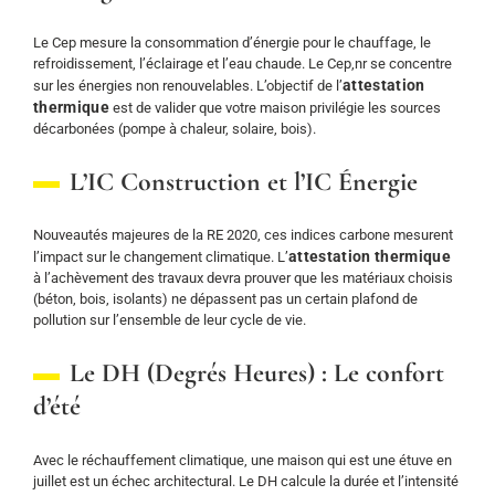
Le Cep mesure la consommation d’énergie pour le chauffage, le
refroidissement, l’éclairage et l’eau chaude. Le Cep,nr se concentre
attestation
sur les énergies non renouvelables. L’objectif de l’
thermique
est de valider que votre maison privilégie les sources
décarbonées (pompe à chaleur, solaire, bois).
L’IC Construction et l’IC Énergie
Nouveautés majeures de la RE 2020, ces indices carbone mesurent
attestation thermique
l’impact sur le changement climatique. L’
à l’achèvement des travaux devra prouver que les matériaux choisis
(béton, bois, isolants) ne dépassent pas un certain plafond de
pollution sur l’ensemble de leur cycle de vie.
Le DH (Degrés Heures) : Le confort
d’été
Avec le réchauffement climatique, une maison qui est une étuve en
juillet est un échec architectural. Le DH calcule la durée et l’intensité