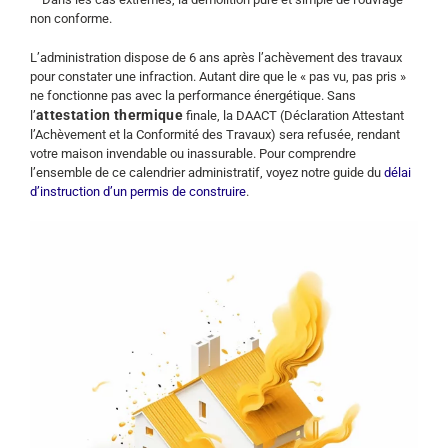
non conforme.
L’administration dispose de 6 ans après l’achèvement des travaux
pour constater une infraction. Autant dire que le « pas vu, pas pris »
ne fonctionne pas avec la performance énergétique. Sans
attestation thermique
l’
finale, la DAACT (Déclaration Attestant
l’Achèvement et la Conformité des Travaux) sera refusée, rendant
votre maison invendable ou inassurable. Pour comprendre
l’ensemble de ce calendrier administratif, voyez notre guide du
délai
d’instruction d’un permis de construire
.