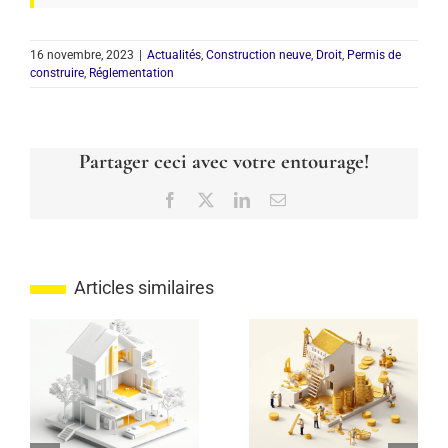
16 novembre, 2023
|
Actualités
,
Construction neuve
,
Droit
,
Permis de
construire
,
Réglementation
Partager ceci avec votre entourage!
Facebook
X
LinkedIn
Email
Articles similaires