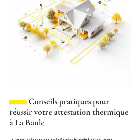
Conseils pratiques pour
réussir votre attestation thermique
à La Baule