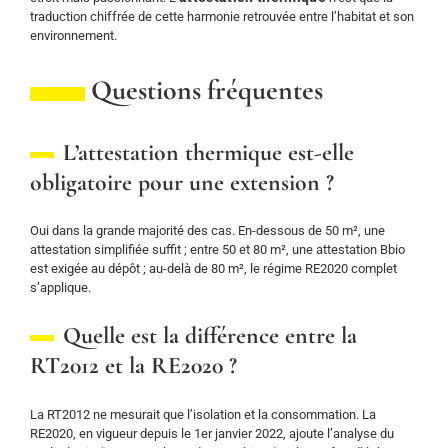
traduction chiffrée de cette harmonie retrouvée entre l’habitat et son
environnement.
Questions fréquentes
L’attestation thermique est-elle
obligatoire pour une extension ?
Oui dans la grande majorité des cas. En-dessous de 50 m², une
attestation simplifiée suffit ; entre 50 et 80 m², une attestation Bbio
est exigée au dépôt ; au-delà de 80 m², le régime RE2020 complet
s’applique.
Quelle est la différence entre la
RT2012 et la RE2020 ?
La RT2012 ne mesurait que l’isolation et la consommation. La
RE2020, en vigueur depuis le 1er janvier 2022, ajoute l’analyse du