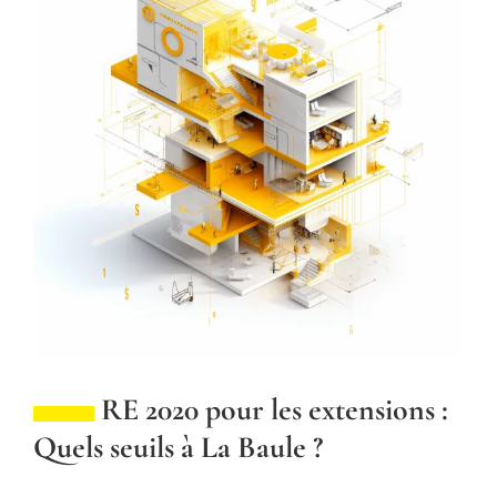
RE 2020 pour les extensions :
Quels seuils à La Baule ?