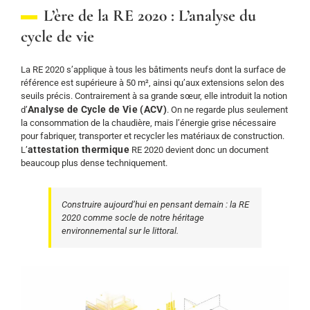
L’ère de la RE 2020 : L’analyse du
cycle de vie
La RE 2020 s’applique à tous les bâtiments neufs dont la surface de
référence est supérieure à 50 m², ainsi qu’aux extensions selon des
seuils précis. Contrairement à sa grande sœur, elle introduit la notion
Analyse de Cycle de Vie (ACV)
d’
. On ne regarde plus seulement
la consommation de la chaudière, mais l’énergie grise nécessaire
pour fabriquer, transporter et recycler les matériaux de construction.
attestation thermique
L’
RE 2020 devient donc un document
beaucoup plus dense techniquement.
Construire aujourd’hui en pensant demain : la RE
2020 comme socle de notre héritage
environnemental sur le littoral.