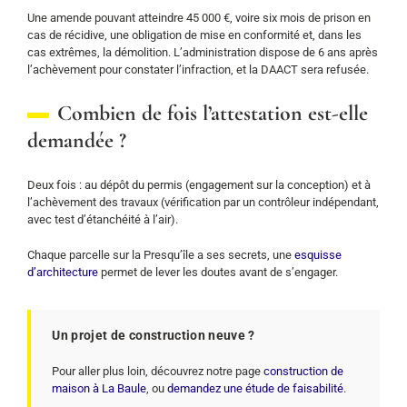
Une amende pouvant atteindre 45 000 €, voire six mois de prison en
cas de récidive, une obligation de mise en conformité et, dans les
cas extrêmes, la démolition. L’administration dispose de 6 ans après
l’achèvement pour constater l’infraction, et la DAACT sera refusée.
Combien de fois l’attestation est-elle
demandée ?
Deux fois : au dépôt du permis (engagement sur la conception) et à
l’achèvement des travaux (vérification par un contrôleur indépendant,
avec test d’étanchéité à l’air).
Chaque parcelle sur la Presqu’île a ses secrets, une
esquisse
d’architecture
permet de lever les doutes avant de s’engager.
Un projet de construction neuve ?
Pour aller plus loin, découvrez notre page
construction de
maison à La Baule
, ou
demandez une étude de faisabilité
.