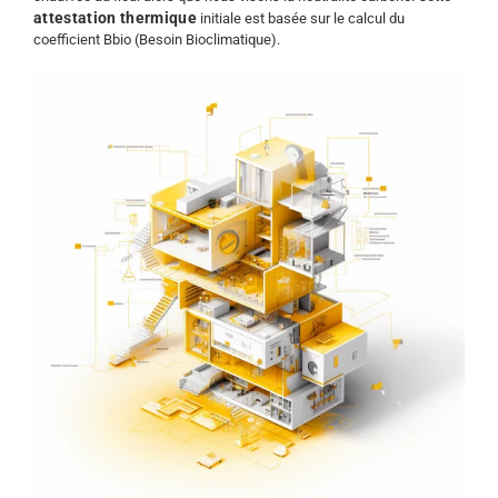
attestation thermique
initiale est basée sur le calcul du
coefficient Bbio (Besoin Bioclimatique).