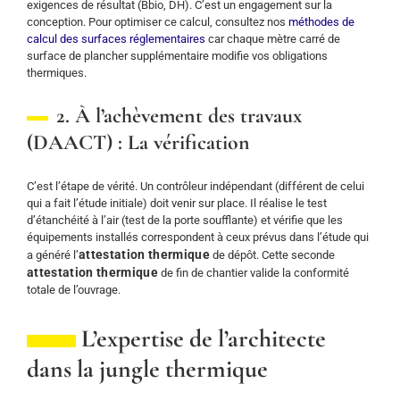
exigences de résultat (Bbio, DH). C’est un engagement sur la
conception. Pour optimiser ce calcul, consultez nos
méthodes de
calcul des surfaces réglementaires
car chaque mètre carré de
surface de plancher supplémentaire modifie vos obligations
thermiques.
2. À l’achèvement des travaux
(DAACT) : La vérification
C’est l’étape de vérité. Un contrôleur indépendant (différent de celui
qui a fait l’étude initiale) doit venir sur place. Il réalise le test
d’étanchéité à l’air (test de la porte soufflante) et vérifie que les
équipements installés correspondent à ceux prévus dans l’étude qui
attestation thermique
a généré l’
de dépôt. Cette seconde
attestation thermique
de fin de chantier valide la conformité
totale de l’ouvrage.
L’expertise de l’architecte
dans la jungle thermique