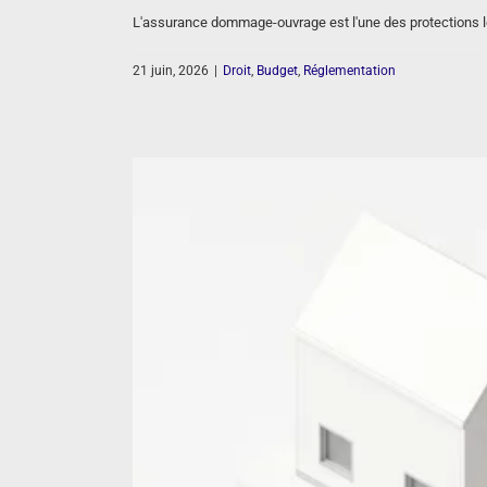
L'assurance dommage-ouvrage est l'une des protections l
21 juin, 2026
|
Droit
,
Budget
,
Réglementation