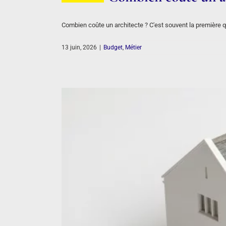
Combien coûte un architecte ? C'est souvent la première 
13 juin, 2026
|
Budget
,
Métier