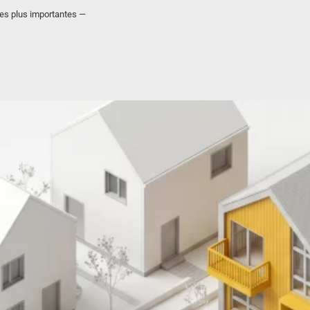
es plus importantes —