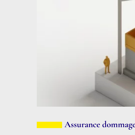
Assurance dommage-o