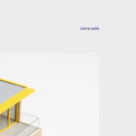
Lire la suite