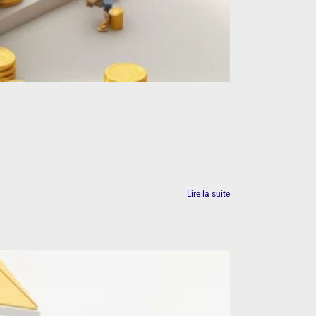
Lire la suite