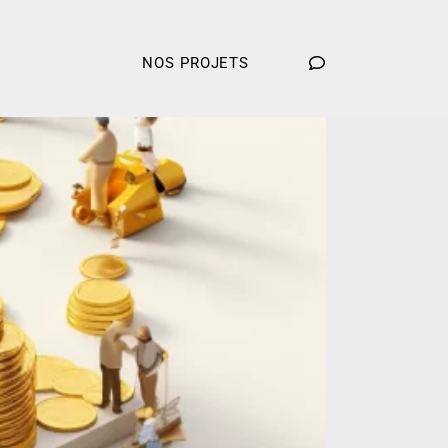
NOS PROJETS