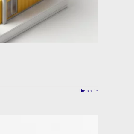
Lire la suite