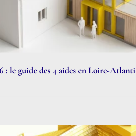
: le guide des 4 aides en Loire-Atlant