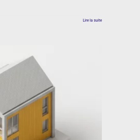
Lire la suite