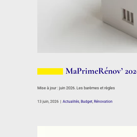
MaPrimeRénov’ 2026 
Mise à jour : juin 2026. Les barèmes et règles
13 juin, 2026
|
Actualités
,
Budget
,
Rénovation