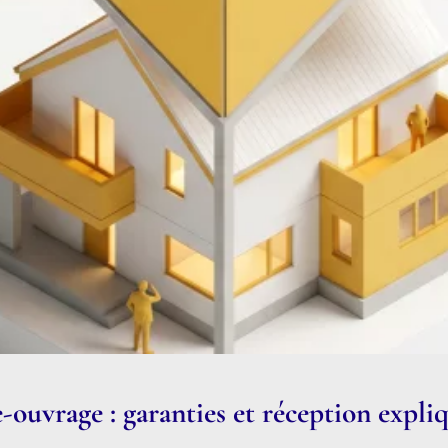
uvrage : garanties et réception expli