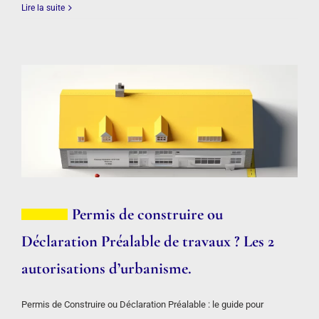
Lire la suite
Permis de construire ou
Déclaration Préalable de travaux ? Les 2
autorisations d’urbanisme.
Permis de Construire ou Déclaration Préalable : le guide pour