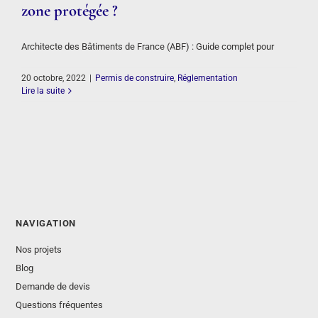
zone protégée ?
Architecte des Bâtiments de France (ABF) : Guide complet pour
20 octobre, 2022
|
Permis de construire
,
Réglementation
Lire la suite
NAVIGATION
Nos projets
Blog
Demande de devis
Questions fréquentes