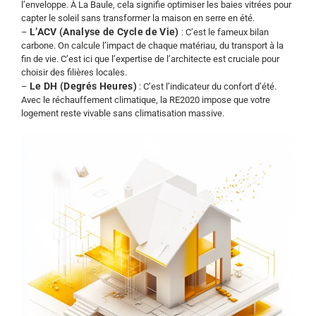
l’enveloppe. À La Baule, cela signifie optimiser les baies vitrées pour
capter le soleil sans transformer la maison en serre en été.
L’ACV (Analyse de Cycle de Vie)
–
: C’est le fameux bilan
carbone. On calcule l’impact de chaque matériau, du transport à la
fin de vie. C’est ici que l’expertise de l’architecte est cruciale pour
choisir des filières locales.
Le DH (Degrés Heures)
–
: C’est l’indicateur du confort d’été.
Avec le réchauffement climatique, la RE2020 impose que votre
logement reste vivable sans climatisation massive.