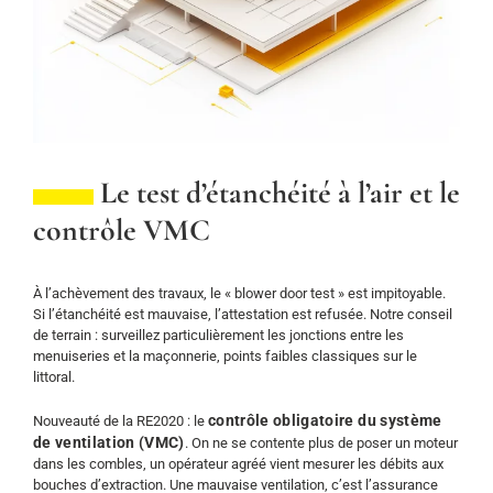
Le test d’étanchéité à l’air et le
contrôle VMC
À l’achèvement des travaux, le « blower door test » est impitoyable.
Si l’étanchéité est mauvaise, l’attestation est refusée. Notre conseil
de terrain : surveillez particulièrement les jonctions entre les
menuiseries et la maçonnerie, points faibles classiques sur le
littoral.
contrôle obligatoire du système
Nouveauté de la RE2020 : le
de ventilation (VMC)
. On ne se contente plus de poser un moteur
dans les combles, un opérateur agréé vient mesurer les débits aux
bouches d’extraction. Une mauvaise ventilation, c’est l’assurance