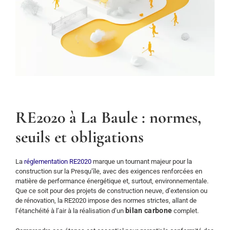
RE2020 à La Baule : normes,
seuils et obligations
La
réglementation RE2020
marque un tournant majeur pour la
construction sur la Presqu’île, avec des exigences renforcées en
matière de performance énergétique et, surtout, environnementale.
Que ce soit pour des projets de construction neuve, d’extension ou
de rénovation, la RE2020 impose des normes strictes, allant de
bilan carbone
l’étanchéité à l’air à la réalisation d’un
complet.