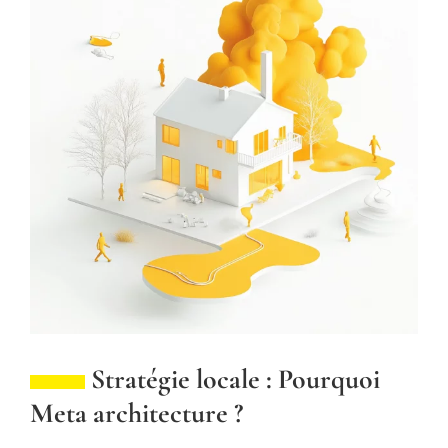
Stratégie locale : Pourquoi
Meta architecture ?