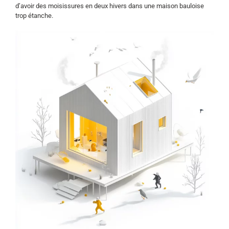
d’avoir des moisissures en deux hivers dans une maison bauloise
trop étanche.