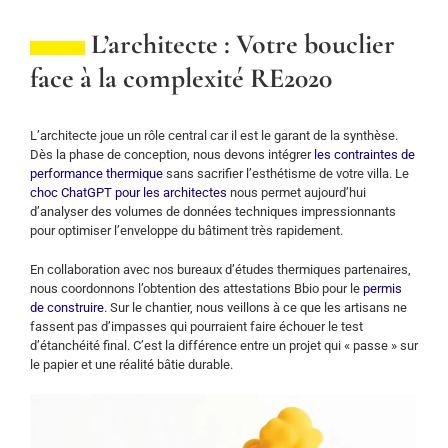
L’architecte : Votre bouclier
face à la complexité RE2020
L’architecte joue un rôle central car il est le garant de la synthèse.
Dès la phase de conception, nous devons intégrer
les contraintes de
performance thermique
sans sacrifier l’esthétisme de votre villa. Le
choc ChatGPT pour les architectes
nous permet aujourd’hui
d’analyser des volumes de données techniques impressionnants
pour optimiser l’enveloppe du bâtiment très rapidement.
En collaboration avec nos bureaux d’études thermiques partenaires,
nous coordonnons l’obtention des attestations Bbio pour le
permis
de construire
. Sur le chantier, nous veillons à ce que les artisans ne
fassent pas d’impasses qui pourraient faire échouer le test
d’étanchéité final. C’est la différence entre un projet qui « passe » sur
le papier et une réalité bâtie durable.