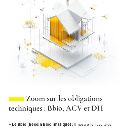
Zoom sur les obligations
techniques : Bbio, ACV et DH
Le Bbio (Besoin Bioclimatique)
–
: Il mesure l’efficacité de