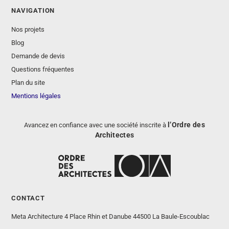
Nos projets
Blog
Demande de devis
Questions fréquentes
Plan du site
Mentions légales
l’Ordre des
Avancez en confiance avec une société inscrite à
Architectes
CONTACT
Meta Architecture 4 Place Rhin et Danube 44500 La Baule-Escoublac