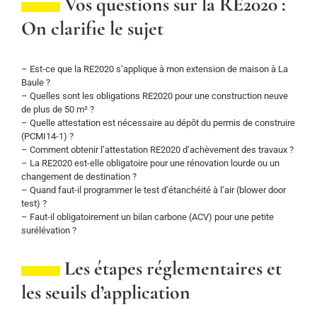
Vos questions sur la RE2020 :
On clarifie le sujet
– Est-ce que la RE2020 s’applique à mon extension de maison à La
Baule ?
– Quelles sont les obligations RE2020 pour une construction neuve
de plus de 50 m² ?
– Quelle attestation est nécessaire au dépôt du permis de construire
(PCMI14-1) ?
– Comment obtenir l’attestation RE2020 d’achèvement des travaux ?
– La RE2020 est-elle obligatoire pour une rénovation lourde ou un
changement de destination ?
– Quand faut-il programmer le test d’étanchéité à l’air (blower door
test) ?
– Faut-il obligatoirement un bilan carbone (ACV) pour une petite
surélévation ?
Les étapes réglementaires et
les seuils d’application