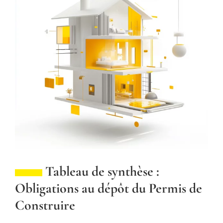
Tableau de synthèse :
Obligations au dépôt du Permis de
Construire